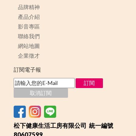
品牌精神
產品介紹
影音專區
聯絡我們
網站地圖
企業徵才
訂閱電子報
松下健康生活工房有限公司 統一編號
80607599