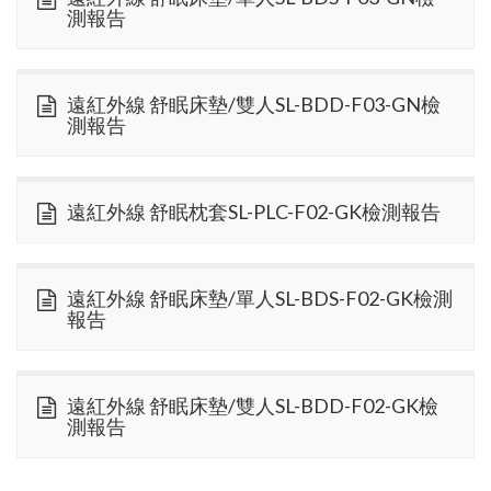
測報告
遠紅外線 舒眠床墊/雙人SL-BDD-F03-GN檢
測報告
遠紅外線 舒眠枕套SL-PLC-F02-GK檢測報告
遠紅外線 舒眠床墊/單人SL-BDS-F02-GK檢測
報告
遠紅外線 舒眠床墊/雙人SL-BDD-F02-GK檢
測報告