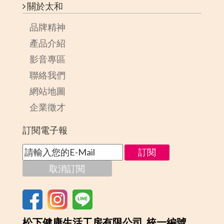
關於太和
品牌精神
產品介紹
影音專區
聯絡我們
網站地圖
企業徵才
訂閱電子報
松下健康生活工房有限公司 統一編號