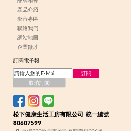
品牌精神
產品介紹
影音專區
聯絡我們
網站地圖
企業徵才
訂閱電子報
松下健康生活工房有限公司 統一編號
80607599