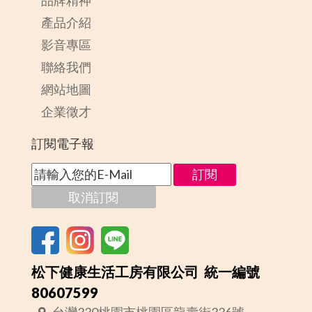
品牌精神
產品介紹
影音專區
聯絡我們
網站地圖
企業徵才
訂閱電子報
松下健康生活工房有限公司 統一編號
80607599