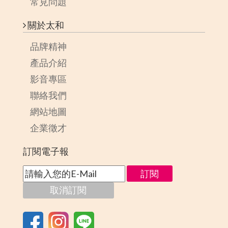
常見問題
關於太和
品牌精神
產品介紹
影音專區
聯絡我們
網站地圖
企業徵才
訂閱電子報