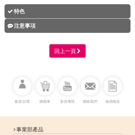
特色
注意事項
回上一頁
會員/訪客
購物車
影音專區
聯絡我們
檢測報告
事業部產品