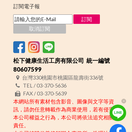
訂閱電子報
松下健康生活工房有限公司 統一編號
80607599
台灣330桃園市桃園區龍壽街336號
TEL / 03-370-5636
FAX / 03-370-5639
本網站所有素材包含影音、圖像與文字等資
訊，請勿任意轉載作為商業使用，若有侵害
本公司權益之行為，本公司將依法追究相關
責任。