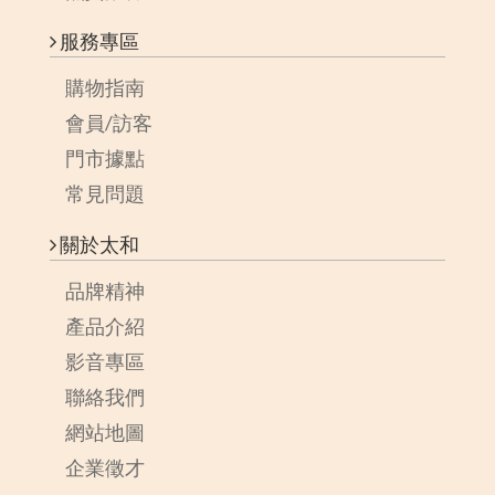
服務專區
購物指南
會員/訪客
門市據點
常見問題
關於太和
品牌精神
產品介紹
影音專區
聯絡我們
網站地圖
企業徵才