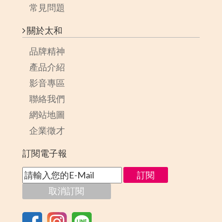
常見問題
關於太和
品牌精神
產品介紹
影音專區
聯絡我們
網站地圖
企業徵才
訂閱電子報