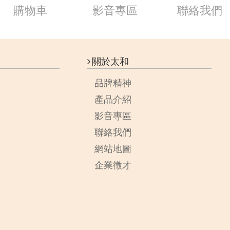
購物車
影音專區
聯絡我們
關於太和
品牌精神
產品介紹
影音專區
聯絡我們
網站地圖
企業徵才