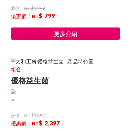
原價：
NT $1,299
$ 799
優惠價：
NT
更多介紹
組合
優格益生菌
原價：
NT $3,897
$ 2,397
優惠價：
NT