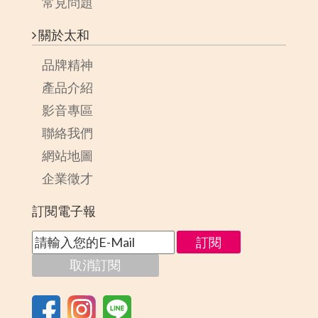
常見問題
關於太和
品牌精神
產品介紹
影音專區
聯絡我們
網站地圖
企業徵才
訂閱電子報